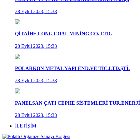
28 Eylül 2023, 15:38
QİTAİHE LONG COAL MİNİNG CO. LTD.
28 Eylül 2023, 15:38
POLARKON METAL YAPI END.VE TİC.LTD.ŞTİ.
28 Eylül 2023, 15:38
PANELSAN ÇATI CEPHE SİSTEMLERİ TUR.ENERJİ G
28 Eylül 2023, 15:38
İLETİŞİM