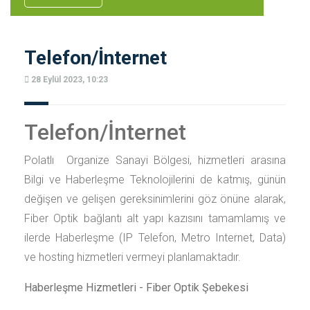
Telefon/İnternet
28 Eylül 2023, 10:23
Telefon/İnternet
Polatlı Organize Sanayi Bölgesi, hizmetleri arasına
Bilgi ve Haberleşme Teknolojilerini de katmış, günün
değişen ve gelişen gereksinimlerini göz önüne alarak,
Fiber Optik bağlantı alt yapı kazısını tamamlamış ve
ilerde Haberleşme (IP Telefon, Metro Internet, Data)
ve hosting hizmetleri vermeyi planlamaktadır.
Haberleşme Hizmetleri - Fiber Optik Şebekesi